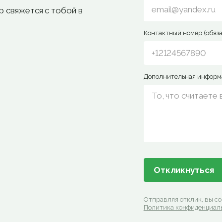
р свяжется с тобой в
Контактный номер (обяза
Дополнительная информ
Отправляя отклик, вы с
Политика конфиденциал