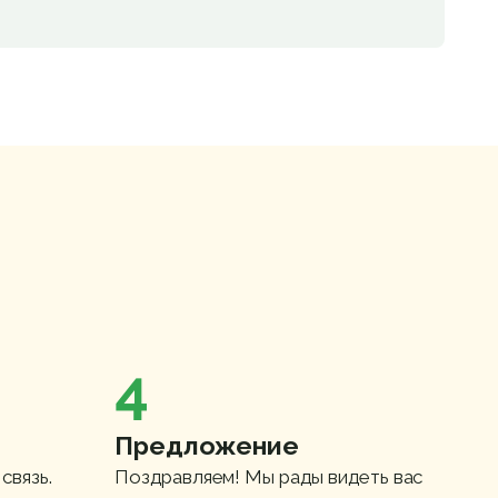
4
Предложение
связь.
Поздравляем! Мы рады видеть вас