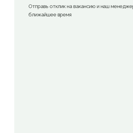
Отправь отклик на вакансию и наш менедже
ближайшее время