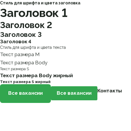
Стиль для шрифта и цвета заголовка
Заголовок 1
Заголовок 2
Заголовок 3
Заголовок 4
Стиль для шрифта и цвета текста
Текст размера M
Текст размера Body
Текст размера S
Текст размера Body жирный
Текст размера S жирный
Контакты
Все вакансии
Все вакансии